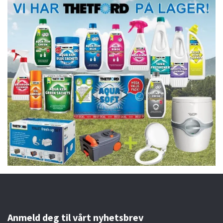
Anmeld deg til vårt nyhetsbrev