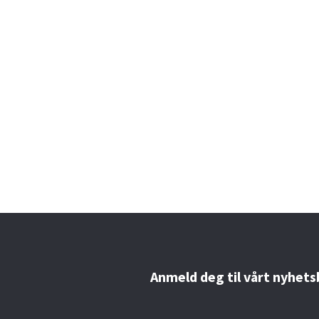
Anmeld deg til vårt nyhets