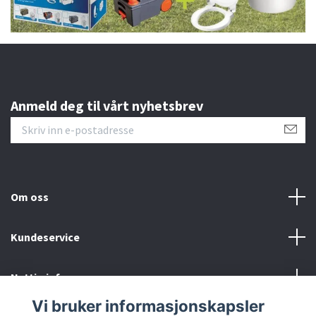
Anmeld deg til vårt nyhetsbrev
Om oss
Kundeservice
Nyttig info
Vi bruker informasjonskapsler