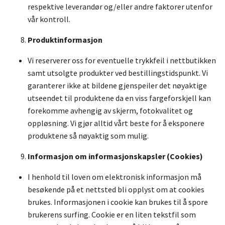
respektive leverandør og/eller andre faktorer utenfor
vår kontroll.
Produktinformasjon
Vi reserverer oss for eventuelle trykkfeil i nettbutikken
samt utsolgte produkter ved bestillingstidspunkt. Vi
garanterer ikke at bildene gjenspeiler det nøyaktige
utseendet til produktene da en viss fargeforskjell kan
forekomme avhengig av skjerm, fotokvalitet og
oppløsning. Vi gjør alltid vårt beste for å eksponere
produktene så nøyaktig som mulig.
Informasjon om informasjonskapsler (Cookies)
I henhold til loven om elektronisk informasjon må
besøkende på et nettsted bli opplyst om at cookies
brukes. Informasjonen i cookie kan brukes til å spore
brukerens surfing. Cookie er en liten tekstfil som