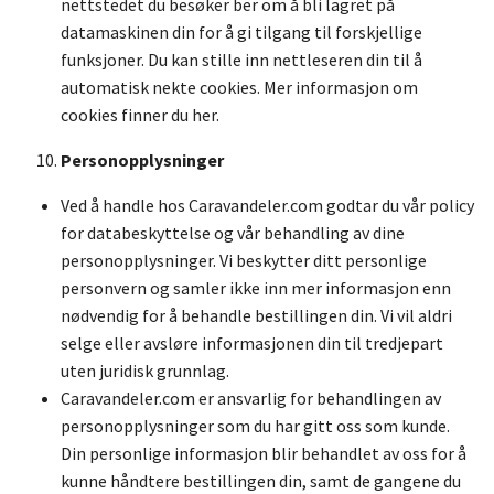
nettstedet du besøker ber om å bli lagret på
datamaskinen din for å gi tilgang til forskjellige
funksjoner. Du kan stille inn nettleseren din til å
automatisk nekte cookies. Mer informasjon om
cookies
finner du her.
Personopplysninger
Ved å handle hos Caravandeler.com godtar du vår policy
for databeskyttelse og vår behandling av dine
personopplysninger. Vi beskytter ditt personlige
personvern og samler ikke inn mer informasjon enn
nødvendig for å behandle bestillingen din. Vi vil aldri
selge eller avsløre informasjonen din til tredjepart
uten juridisk grunnlag.
Caravandeler.com er ansvarlig for behandlingen av
personopplysninger som du har gitt oss som kunde.
Din personlige informasjon blir behandlet av oss for å
kunne håndtere bestillingen din, samt de gangene du