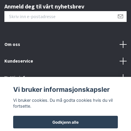
Anmeld deg til vårt nyhetsbrev
Om oss
Kundeservice
Nyttig info
Vi bruker informasjonskapsler
Sosiale medier
Vi bruker cookies. Du må godta cookies hvis du vil
fortsette.
Godkjenn alle