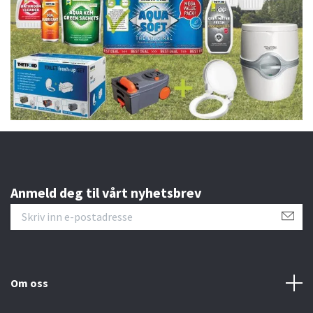
Anmeld deg til vårt nyhetsbrev
Om oss