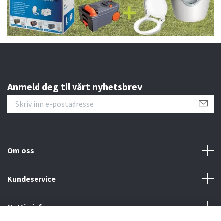
Anmeld deg til vårt nyhetsbrev
Om oss
Kundeservice
Nyttig info