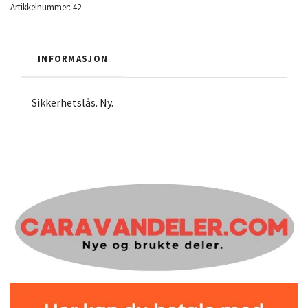
Artikkelnummer:
42
INFORMASJON
Sikkerhetslås. Ny.